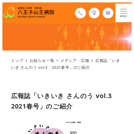
MENU
トップ
お知らせ一覧
メディア・広報
広報誌「いき
いき さんのう vol.3 2021春号」のご紹介
広報誌「いきいき さんのう vol.3
2021春号」のご紹介