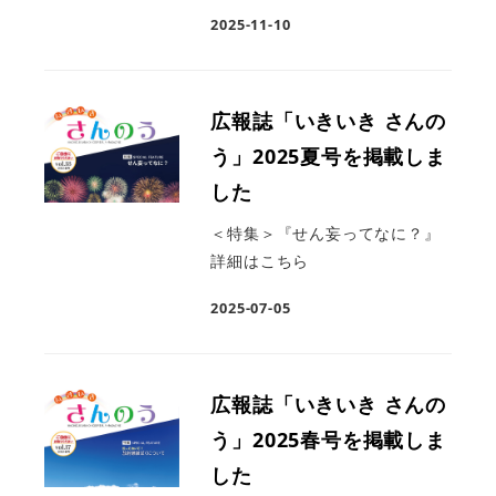
2025-11-10
広報誌「いきいき さんの
う」2025夏号を掲載しま
した
＜特集＞『せん妄ってなに？』
詳細はこちら
2025-07-05
広報誌「いきいき さんの
う」2025春号を掲載しま
した