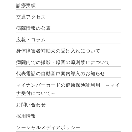
診療実績
交通アクセス
病院情報の公表
広報・コラム
身体障害者補助犬の受け入れについて
病院内での撮影・録音の原則禁止について
代表電話の自動音声案内導入のお知らせ
マイナンバーカードの健康保険証利用 ～マイ
ナ受付について～
お問い合わせ
採用情報
ソーシャルメディアポリシー