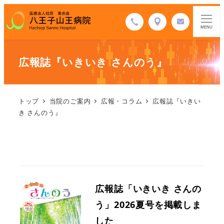
MENU
広報誌『いきいき さんのう』
トップ
当院のご案内
広報・コラム
広報誌『いきい
き さんのう』
広報誌「いきいき さんの
う」2026夏号を掲載しま
した