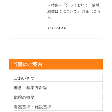
＜特集＞『知っておいて！放射
線被ばくについて』 詳細はこち
ら
2025-04-14
当院のご案内
ごあいさつ
理念・基本方針等
病院の概要
看護基準・施設基準