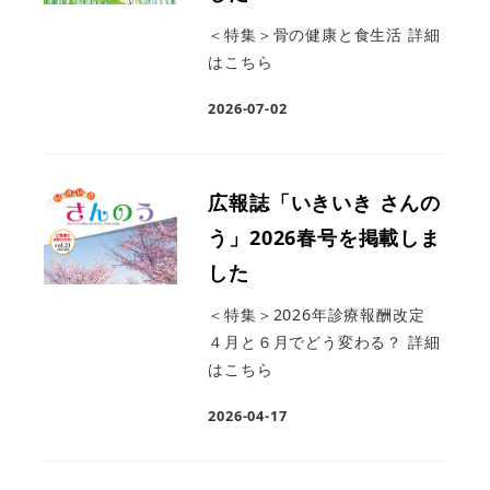
＜特集＞骨の健康と食生活 詳細
はこちら
2026-07-02
広報誌「いきいき さんの
う」2026春号を掲載しま
した
＜特集＞2026年診療報酬改定
４月と６月でどう変わる？ 詳細
はこちら
2026-04-17