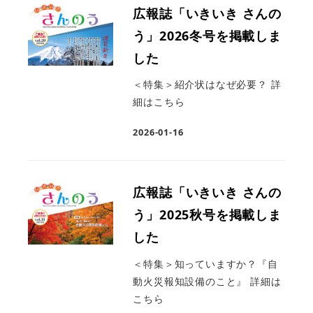
広報誌「いきいき さんの
う」2026冬号を掲載しま
した
＜特集＞紹介状はなぜ必要？ 詳
細はこちら
2026-01-16
広報誌「いきいき さんの
う」2025秋号を掲載しま
した
＜特集＞知っていますか？『自
動火災報知設備のこと』 詳細は
こちら