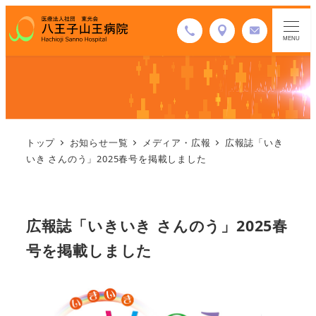
MENU
トップ
お知らせ一覧
メディア・広報
広報誌「いき
いき さんのう」2025春号を掲載しました
広報誌「いきいき さんのう」2025春
号を掲載しました