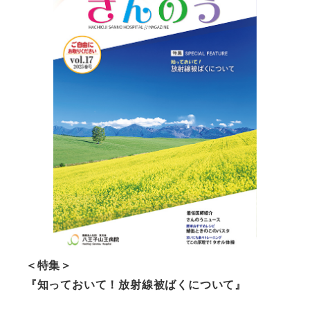
＜特集＞
『知っておいて！放射線被ばくについて』