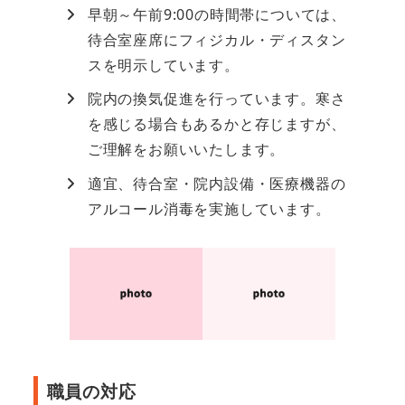
早朝～午前9:00の時間帯については、
待合室座席にフィジカル・ディスタン
スを明示しています。
院内の換気促進を行っています。寒さ
を感じる場合もあるかと存じますが、
ご理解をお願いいたします。
適宜、待合室・院内設備・医療機器の
アルコール消毒を実施しています。
職員の対応