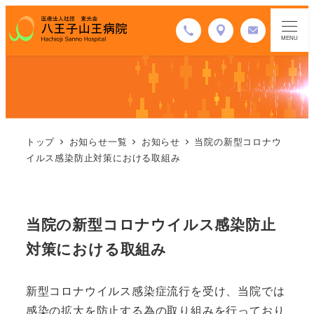
MENU
トップ
お知らせ一覧
お知らせ
当院の新型コロナウ
イルス感染防止対策における取組み
当院の新型コロナウイルス感染防止
対策における取組み
新型コロナウイルス感染症流行を受け、当院では
感染の拡大を防止する為の取り組みを行っており