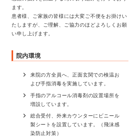
ます。
患者様、ご家族の皆様には大変ご不便をお掛けい
たしますが、ご理解、ご協力のほどよろしくお願
い申し上げます。
院内環境
来院の方全員へ、正面玄関での検温お
よび手指消毒を実施しています。
手指のアルコール消毒剤の設置場所を
増設しています。
総合受付、外来カウンターにビニール
製シートを設置しています。（飛沫感
染防止対策）