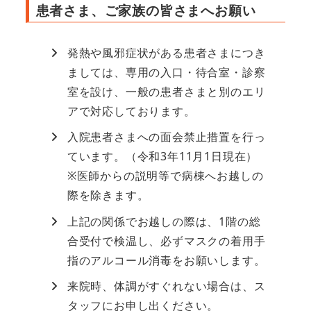
患者さま、ご家族の皆さまへお願い
発熱や風邪症状がある患者さまにつき
ましては、専用の入口・待合室・診察
室を設け、一般の患者さまと別のエリ
アで対応しております。
入院患者さまへの面会禁止措置を行っ
ています。（令和3年11月1日現在）
※医師からの説明等で病棟へお越しの
際を除きます。
上記の関係でお越しの際は、1階の総
合受付で検温し、必ずマスクの着用手
指のアルコール消毒をお願いします。
来院時、体調がすぐれない場合は、ス
タッフにお申し出ください。