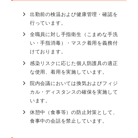
出勤前の検温および健康管理・確認を
行っています。
全職員に対し手指衛生（こまめな手洗
い・手指消毒）・マスク着用を義務付
けております。
感染リスクに応じた個人防護具の適正
な使用、着用を実施しています。
院内会議においては換気およびフィジ
カル・ディスタンスの確保を実施して
います。
休憩中（食事等）の防止対策として、
食事中の会話を禁止しています。