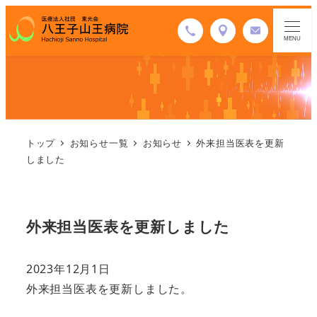
MENU
トップ
お知らせ一覧
お知らせ
外来担当医表を更新
しました
外来担当医表を更新しました
2023年12月1日
外来担当医表を更新しました。