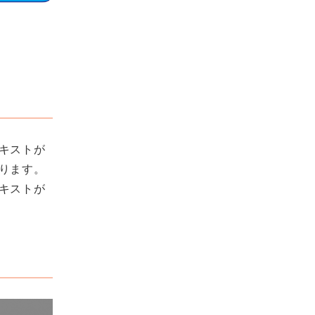
キストが
ります。
キストが