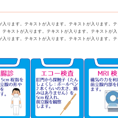
が入ります。テキストが入ります。テキストが入ります。テ
。テキストが入ります。テキストが入ります。テキストが入
が入ります。テキストが入ります。テキストが入ります。テ