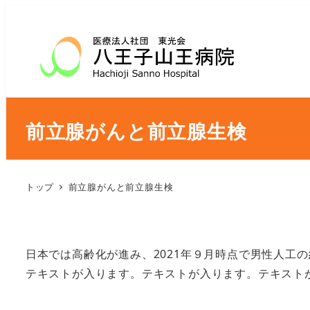
前立腺がんと前立腺生検
トップ
前立腺がんと前立腺生検
日本では高齢化が進み、2021年９月時点で男性人工の
テキストが入ります。テキストが入ります。テキスト