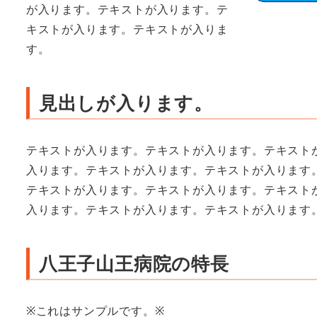
が入ります。テキストが入ります。テ
キストが入ります。テキストが入りま
す。
見出しが入ります。
テキストが入ります。テキストが入ります。テキスト
入ります。テキストが入ります。テキストが入ります
テキストが入ります。テキストが入ります。テキスト
入ります。テキストが入ります。テキストが入ります
八王子山王病院の特長
※これはサンプルです。※