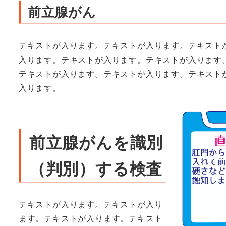
前立腺がん
テキストが入ります。テキストが入ります。テキスト
入ります。テキストが入ります。テキストが入ります
テキストが入ります。テキストが入ります。テキスト
入ります。
前立腺がんを識別
（判別）する検査
テキストが入ります。テキストが入り
ます。テキストが入ります。テキスト