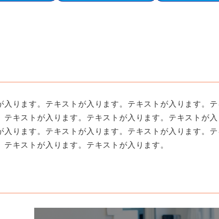
が入ります。テキストが入ります。テキストが入ります。テ
。テキストが入ります。テキストが入ります。テキストが入
が入ります。テキストが入ります。テキストが入ります。テ
。テキストが入ります。テキストが入ります。