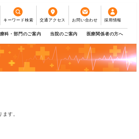
キーワード検索
交通アクセス
お問い合わせ
採用情報
療科・部門のご案内
当院のご案内
医療関係者の方へ
ります。