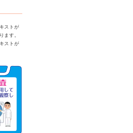
キストが
ります。
キストが