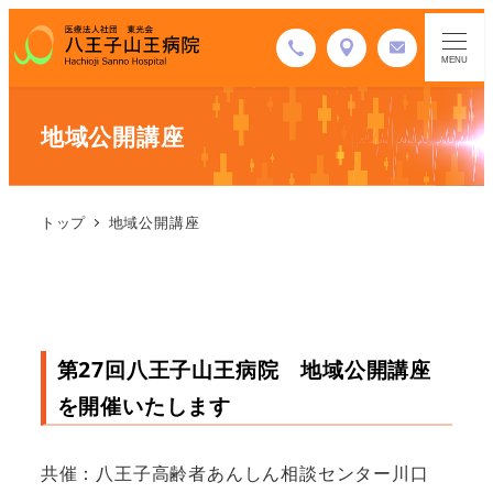
MENU
地域公開講座
トップ
地域公開講座
第27回八王子山王病院 地域公開講座
を開催いたします
共催：八王子高齢者あんしん相談センター川口